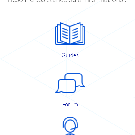
Guides
Forum